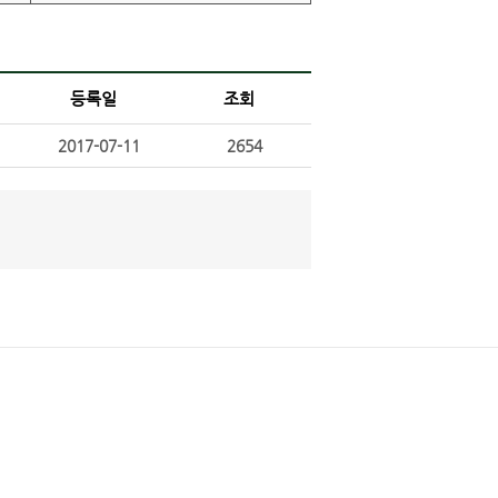
등록일
조회
2017-07-11
2654