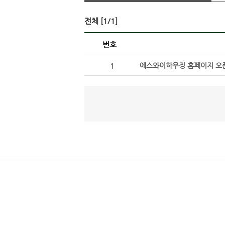
전체 [1/1]
번호
에스와이하우징 홈페이지 오
1